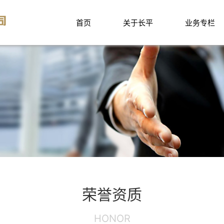
首页
关于长平
业务专栏
荣誉资质
HONOR