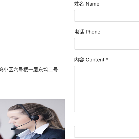
姓名 Name
电话 Phone
内容 Content
*
湾小区六号楼一层东垮二号