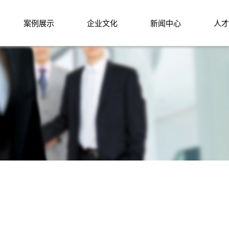
案例展示
企业文化
新闻中心
人才