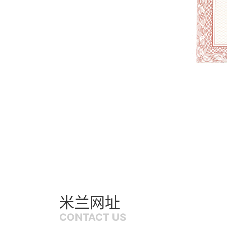
米兰网址
CONTACT US