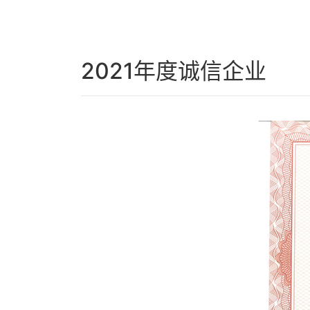
2021年度诚信企业