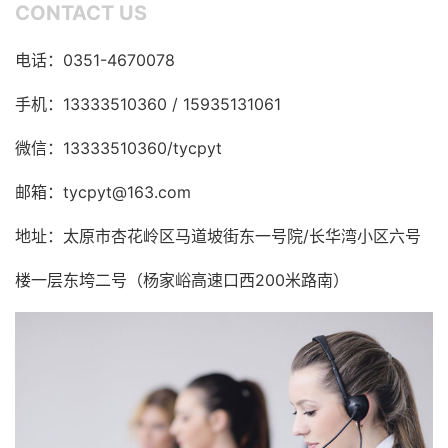
CONTACT US
电话：0351-4670078
手机：13333510360 / 15935131061
微信：13333510360/tycpyt
邮箱：tycpyt@163.com
地址：太原市杏花岭区马道坡街东一号院/长华湾小区六号
楼一层东垮二号（杨家峪高速口西200米路南）