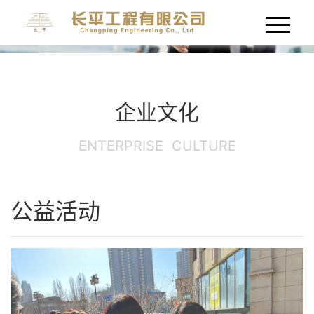
首页
关于长平
业务专栏
企业文化
案例展示
ENTERPRISE CULTURE
企业文化
新闻中心
公益活动
人才招聘
米兰网址