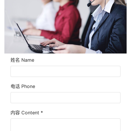
姓名 Name
电话 Phone
内容 Content
*